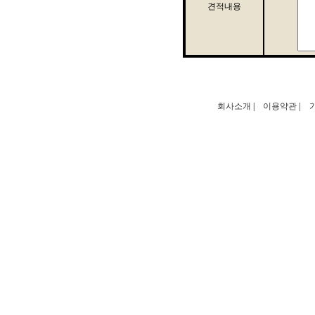
견적내용
회사소개
|
이용약관
|