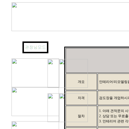
개요
인테리어/리모델링을
자격
검도장을 개업하시려
1. 아래 견적문의 
절차
2. 상담 또는 무료
3. 인테리어 관련 