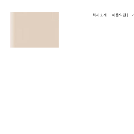
회사소개
|
이용약관
|