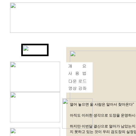
열어 놓으면 올 사람은 알아서 찾아온다"
아직도 이러한 생각으로 도장을 운영하시
하지만 이번달 결산으로 얼마가 남았는지.
지 못하고 있는 것이 우리 검도장의 실정