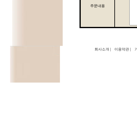
주문내용
회사소개
|
이용약관
|