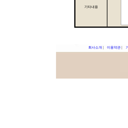
기타내용
회사소개
|
이용약관
|