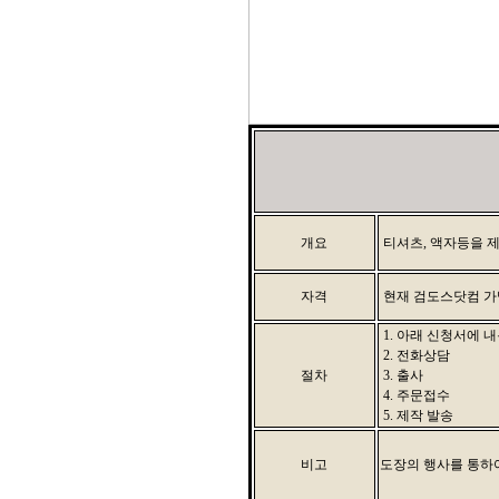
개요
티셔츠, 액자등을 
자격
현재 검도스닷컴 가
1. 아래 신청서에 
2. 전화상담
절차
3. 출사
4. 주문접수
5. 제작 발송
비고
도장의 행사를 통하